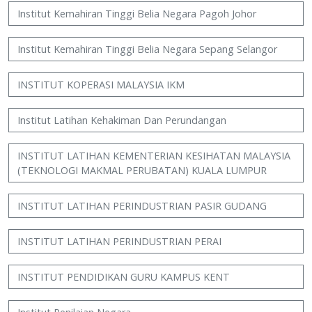
Institut Kemahiran Tinggi Belia Negara Pagoh Johor
Institut Kemahiran Tinggi Belia Negara Sepang Selangor
INSTITUT KOPERASI MALAYSIA IKM
Institut Latihan Kehakiman Dan Perundangan
INSTITUT LATIHAN KEMENTERIAN KESIHATAN MALAYSIA
(TEKNOLOGI MAKMAL PERUBATAN) KUALA LUMPUR
INSTITUT LATIHAN PERINDUSTRIAN PASIR GUDANG
INSTITUT LATIHAN PERINDUSTRIAN PERAI
INSTITUT PENDIDIKAN GURU KAMPUS KENT