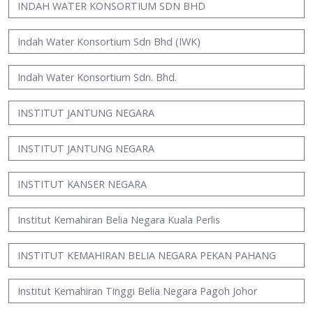
INDAH WATER KONSORTIUM SDN BHD
Indah Water Konsortium Sdn Bhd (IWK)
Indah Water Konsortium Sdn. Bhd.
INSTITUT JANTUNG NEGARA
INSTITUT JANTUNG NEGARA
INSTITUT KANSER NEGARA
Institut Kemahiran Belia Negara Kuala Perlis
INSTITUT KEMAHIRAN BELIA NEGARA PEKAN PAHANG
Institut Kemahiran Tinggi Belia Negara Pagoh Johor