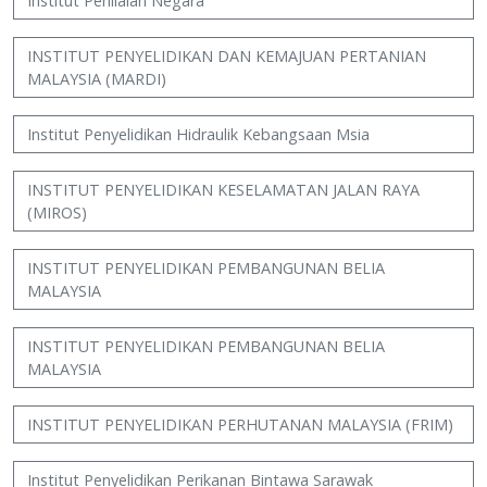
Institut Penilaian Negara
INSTITUT PENYELIDIKAN DAN KEMAJUAN PERTANIAN
MALAYSIA (MARDI)
Institut Penyelidikan Hidraulik Kebangsaan Msia
INSTITUT PENYELIDIKAN KESELAMATAN JALAN RAYA
(MIROS)
INSTITUT PENYELIDIKAN PEMBANGUNAN BELIA
MALAYSIA
INSTITUT PENYELIDIKAN PEMBANGUNAN BELIA
MALAYSIA
INSTITUT PENYELIDIKAN PERHUTANAN MALAYSIA (FRIM)
Institut Penyelidikan Perikanan Bintawa Sarawak